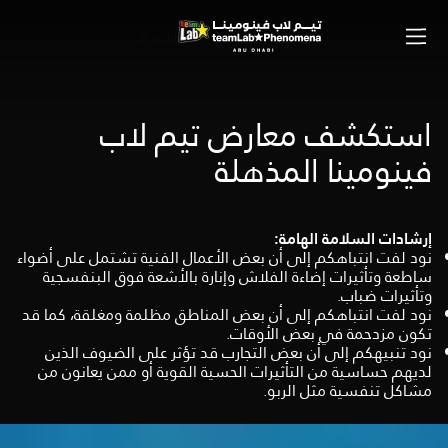
اشترِ الآن
استكشف معارض تيم لاب
فينومينا المذهلة
إرشادات السلامة الهامة:
نود لفت انتباهكم إلى أن بعض الأعمال الفنية تشتمل على أضواء
ساطعة وتأثيرات إضاءة الفلاش وإنارة بالأشعة فوق البنفسجية
وتأثيرات ضباب.
نود لفت انتباهكم إلى أن بعض المناطق مظلمة ومغلقة، كما قد
تكون مزدحمة في بعض الأوقات.
نود تنبيهكم إلى أن بعض التجارب قد تؤثر على الضيوف الذين
لديهم حساسية من التأثيرات الحسية القوية أو ممن يعانون من
مشاكل تنفسية مثل الربو.