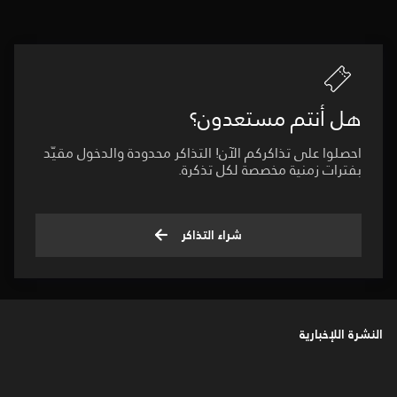
هل أنتم مستعدون؟
احصلوا على تذاكركم الآن! التذاكر محدودة والدخول مقيّد
بفترات زمنية مخصصة لكل تذكرة.
شراء التذاكر
النشرة اللإخبارية