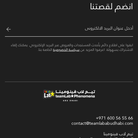
انضم لقصتنا
ابقوا على اطلاع دائم بأحدث المستجدات والعروض عبر البريد الإلكتروني. يمكنك إلغاء
الاشتراك بسهولة. اعرفوا المزيد عن
سياسة الخصوصية
الخاصة بنا.
+971 600 56 55 66
contact@teamlababudhabi.com
تيم لاب فينومينا