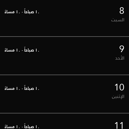
8
١٠ صباحاً
-
١٠ مساءً
السبت
9
١٠ صباحاً
-
١٠ مساءً
الأحد
10
١٠ صباحاً
-
١٠ مساءً
الإثنين
11
١٠ صباحاً
-
١٠ مساءً