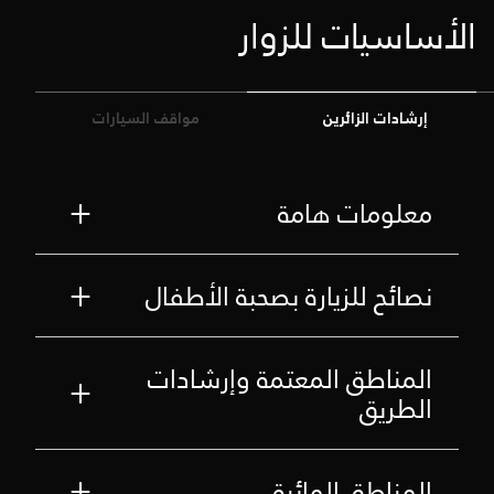
الأساسيات للزوار
إرشادات الزائرين
مواقف السيارات
معلومات هامة
نصائح للزيارة بصحبة الأطفال
المناطق المعتمة وإرشادات
الطريق
المناطق المائية