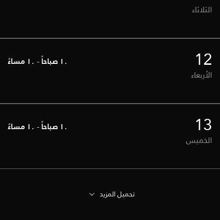
الثلاثاء
12
١٠ صباحاً
-
١٠ مساءً
الأربعاء
13
١٠ صباحاً
-
١٠ مساءً
الخميس
تحميل المزيد