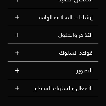
إرشادات السلامة الهامة
التذاكر والدخول
قواعد السلوك
التصوير
الأفعال والسلوك المحظور